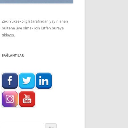
Zeki Yüksekbilgili tarafından yayınlanan
bültene üye olmak için lütfen buraya
tıklayın.
BAĞLANTILAR
Arama: