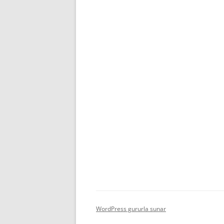
WordPress gururla sunar