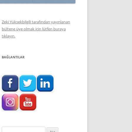
Zeki Yüksekbilgili tarafından yayınlanan
bültene üye olmak için lütfen buraya
tıklayın.
BAĞLANTILAR
Arama: