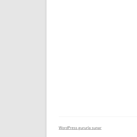
WordPress gururla sunar