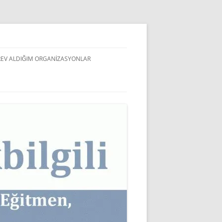
EV ALDIĞIM ORGANIZASYONLAR