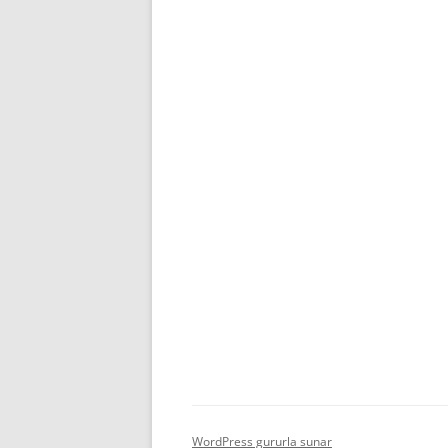
WordPress gururla sunar