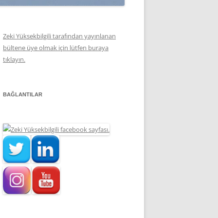
Zeki Yüksekbilgili tarafından yayınlanan
bültene üye olmak için lütfen buraya
tıklayın.
BAĞLANTILAR