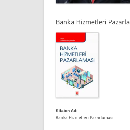
Banka Hizmetleri Pazarl
Kitabın Adı
Banka Hizmetleri Pazarlaması