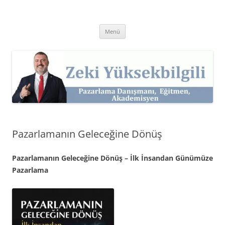
İçeriğe
atla
Zeki Yüksekbilgili
Pazarlama Danışmanı, Eğitmen ve Akademisyen Zeki Yüksekbilgili'nin
Kişisel Web Sitesi.
Menü
Pazarlamanın Geleceğine Dönüş
Pazarlamanın Geleceğine Dönüş – İlk İnsandan Günümüze
Pazarlama