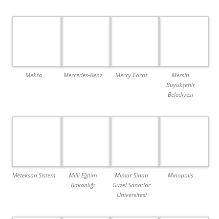
Meksa
Mercedes-Benz
Mercy Corps
Mersin
Büyükşehir
Belediyesi
Meteksan Sistem
Milli Eğitim
Mimar Sinan
Minopolis
Bakanlığı
Güzel Sanatlar
Üniversitesi