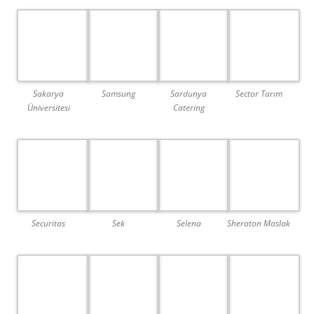
Sakarya
Samsung
Sardunya
Sector Tarım
Üniversitesi
Catering
Securitas
Sek
Selena
Sheraton Maslak