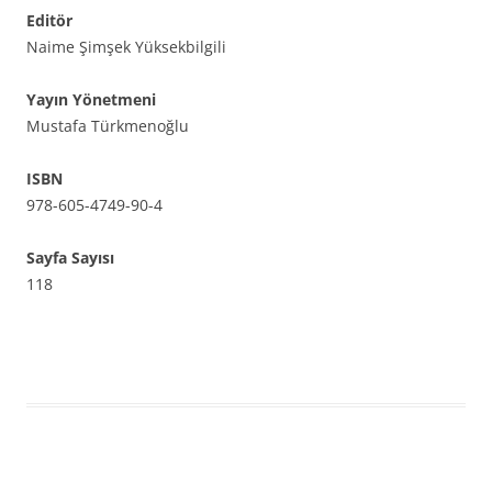
Editör
Naime Şimşek Yüksekbilgili
Yayın Yönetmeni
Mustafa Türkmenoğlu
ISBN
978-605-4749-90-4
Sayfa Sayısı
118