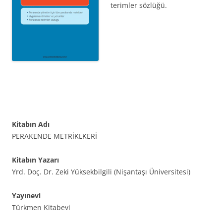
terimler sözlüğü.
Kitabın Adı
PERAKENDE METRİKLKERİ
Kitabın Yazarı
Yrd. Doç. Dr. Zeki Yüksekbilgili (Nişantaşı Üniversitesi)
Yayınevi
Türkmen Kitabevi