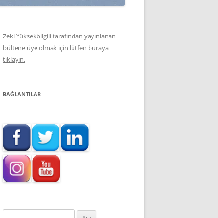
Zeki Yüksekbilgili tarafından yayınlanan
bültene üye olmak için lütfen buraya
tıklayın.
BAĞLANTILAR
Arama: