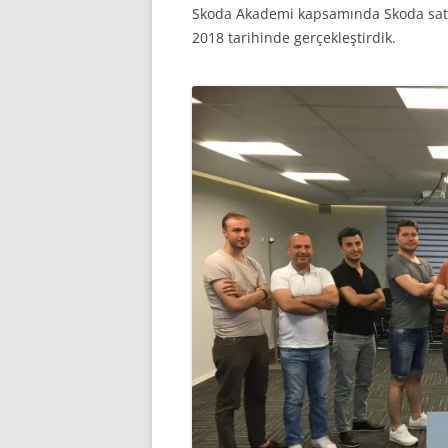
Skoda Akademi kapsamında Skoda satış e
2018 tarihinde gerçekleştirdik.