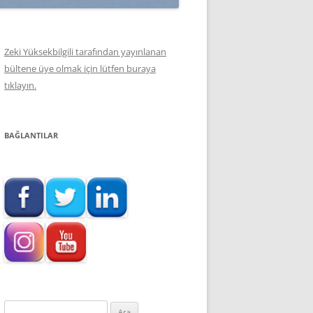
Zeki Yüksekbilgili tarafından yayınlanan
bültene üye olmak için lütfen buraya
tıklayın.
BAĞLANTILAR
Arama: