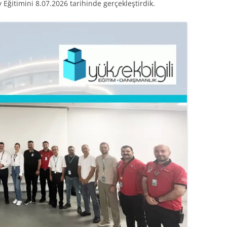
 Eğitimini 8.07.2026 tarihinde gerçekleştirdik.