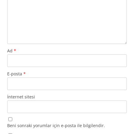
Ad
*
E-posta
*
İnternet sitesi
Beni sonraki yorumlar için e-posta ile bilgilendir.