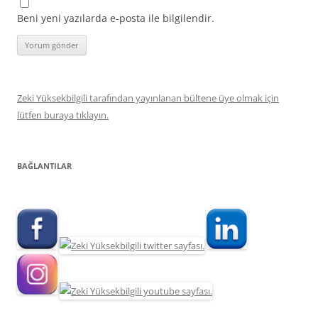
Beni yeni yazılarda e-posta ile bilgilendir.
Zeki Yüksekbilgili tarafından yayınlanan bültene üye olmak için
lütfen buraya tıklayın.
BAĞLANTILAR