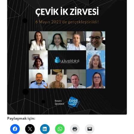
Paylaşmak için: