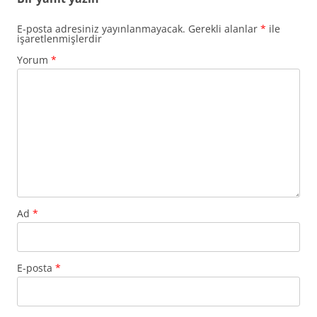
E-posta adresiniz yayınlanmayacak.
Gerekli alanlar
*
ile
işaretlenmişlerdir
Yorum
*
Ad
*
E-posta
*