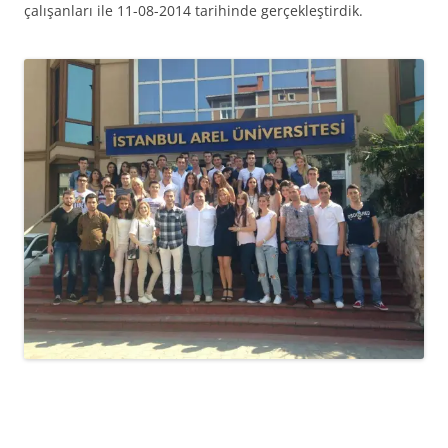
çalışanları ile 11-08-2014 tarihinde gerçekleştirdik.