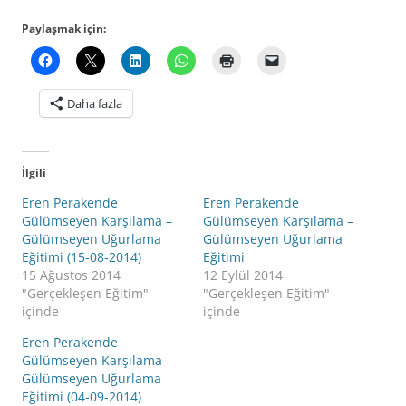
Paylaşmak için:
Daha fazla
İlgili
Eren Perakende
Eren Perakende
Gülümseyen Karşılama –
Gülümseyen Karşılama –
Gülümseyen Uğurlama
Gülümseyen Uğurlama
Eğitimi (15-08-2014)
Eğitimi
15 Ağustos 2014
12 Eylül 2014
"Gerçekleşen Eğitim"
"Gerçekleşen Eğitim"
içinde
içinde
Eren Perakende
Gülümseyen Karşılama –
Gülümseyen Uğurlama
Eğitimi (04-09-2014)