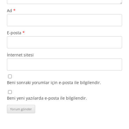
Ad
*
E-posta
*
İnternet sitesi
Beni sonraki yorumlar için e-posta ile bilgilendir.
Beni yeni yazılarda e-posta ile bilgilendir.