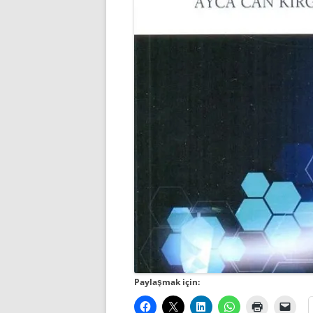
Paylaşmak için: