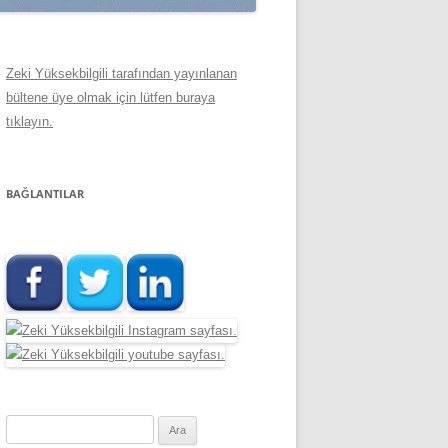
Zeki Yüksekbilgili tarafından yayınlanan
bültene üye olmak için lütfen buraya
tıklayın.
BAĞLANTILAR
Arama: