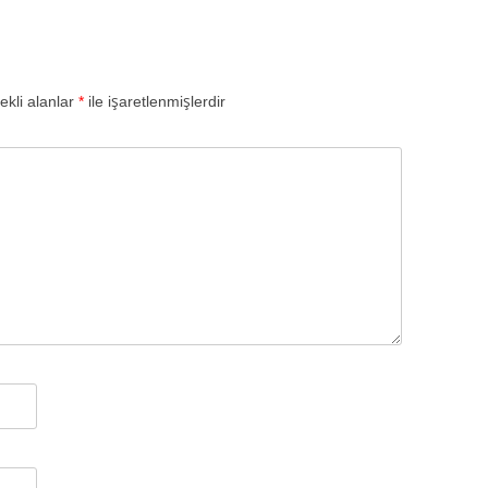
ekli alanlar
*
ile işaretlenmişlerdir