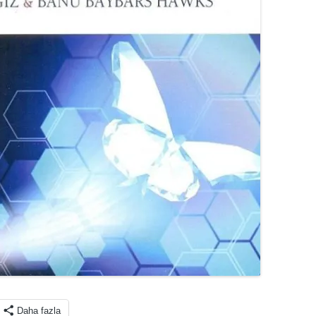
Daha fazla