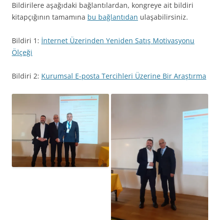
Bildirilere aşağıdaki bağlantılardan, kongreye ait bildiri
kitapçığının tamamına
bu bağlantıdan
ulaşabilirsiniz.
Bildiri 1:
İnternet Üzerinden Yeniden Satış Motivasyonu
Ölçeği
Bildiri 2:
Kurumsal E-posta Tercihleri Üzerine Bir Araştırma