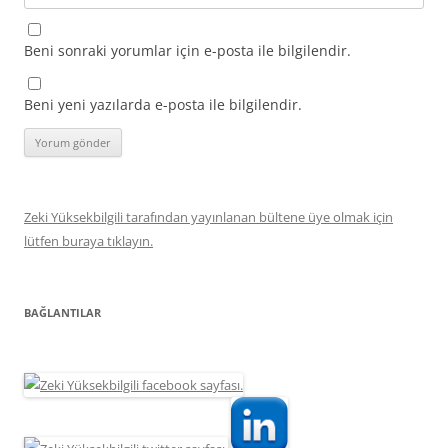
Beni sonraki yorumlar için e-posta ile bilgilendir.
Beni yeni yazılarda e-posta ile bilgilendir.
Zeki Yüksekbilgili tarafından yayınlanan bültene üye olmak için
lütfen buraya tıklayın.
BAĞLANTILAR