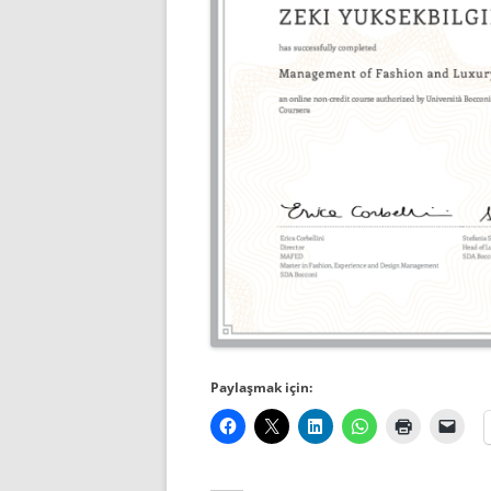
Paylaşmak için: