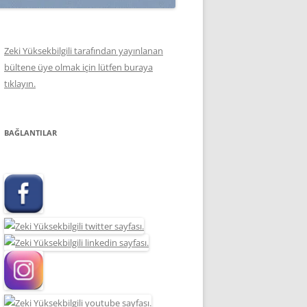
Zeki Yüksekbilgili tarafından yayınlanan
bültene üye olmak için lütfen buraya
tıklayın.
BAĞLANTILAR