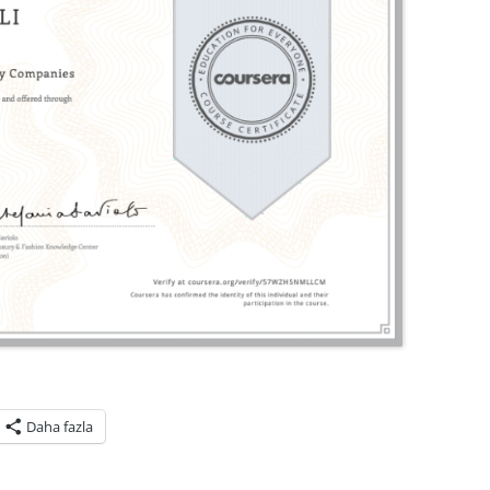
Daha fazla