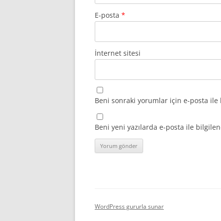
E-posta
*
İnternet sitesi
Beni sonraki yorumlar için e-posta ile 
Beni yeni yazılarda e-posta ile bilgilen
WordPress gururla sunar