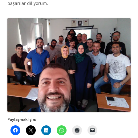
başarılar diliyorum.
Paylaşmak için: