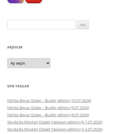
Arama:
ARŞIVLER
Arşivler
SON YAZILAR
İGA’da Beyaz Gölge – Buddy eğitimi (10.07.2026)
İGA’da Beyaz Gölge – Buddy eğitimi (9.07.2026)
İGA’da Beyaz Gölge – Buddy eğitimi (8.07.2026)
Skoda’da Müşteri Odaklı Yaklaşım eğitimi (6-7.07.2026)
Skoda’da Müşteri Odaklı Yaklaşım eğitimi (2-3.07.2026)