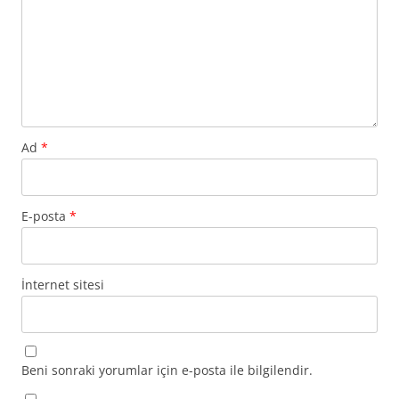
Ad
*
E-posta
*
İnternet sitesi
Beni sonraki yorumlar için e-posta ile bilgilendir.