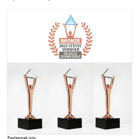
Paylaşmak için: