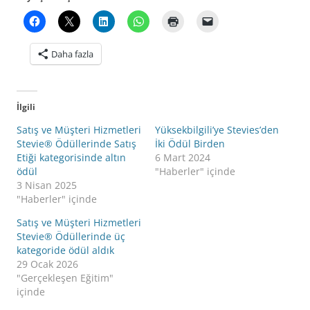
Daha fazla
İlgili
Satış ve Müşteri Hizmetleri
Yüksekbilgili’ye Stevies’den
Stevie® Ödüllerinde Satış
İki Ödül Birden
Etiği kategorisinde altın
6 Mart 2024
ödül
"Haberler" içinde
3 Nisan 2025
"Haberler" içinde
Satış ve Müşteri Hizmetleri
Stevie® Ödüllerinde üç
kategoride ödül aldık
29 Ocak 2026
"Gerçekleşen Eğitim"
içinde