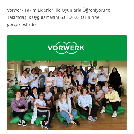
Vorwerk Takım Liderleri ile Oyunlarla Öğreniyorum:
Takımdaşlık Uygulamasını 6.05.2023 tarihinde
gerçekleştirdik.