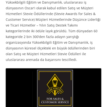
Yüksekbilgili Eğitim ve Danışmanlık, uluslararası iş
dünyasının Oscar’ı olarak kabul edilen Satış ve Müşteri
Hizmetleri Stevie Ödüllerinde (Stevie Awards for Sales &
Customer Service) Müşteri Hizmetlerinde Düşünce Liderliği
ve Ticari Hizmetler – Yılın Satış Destek Takımı
kategorilerinde iki ödüle layık görüldü. Tüm dünyadan 60
kategoride 2 bin 300’den fazla adayın yarıştığı
organizasyonda Yüksekbilgili Eğitim ve Danışmanlık, iş
dünyasının küresel ölçekteki en büyük ödüllerinden biri
olan Satış ve Müşteri Hizmetleri Stevie Ödülleri ile
uluslararası arenada da başarısını tescilledi.