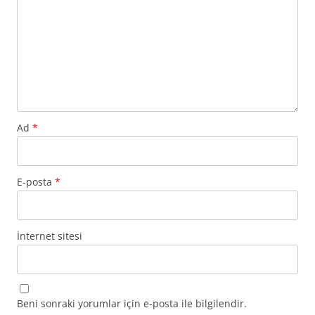
Ad
*
E-posta
*
İnternet sitesi
Beni sonraki yorumlar için e-posta ile bilgilendir.