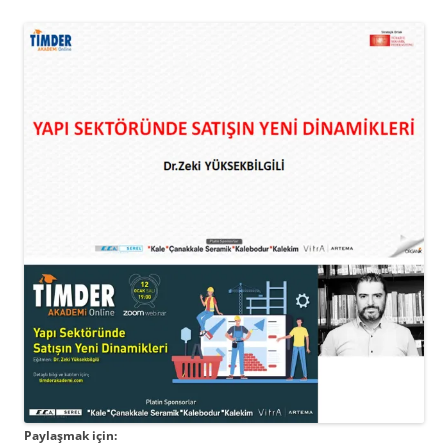
Paylaşmak için: