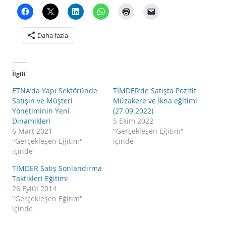
Daha fazla
İlgili
ETNA’da Yapı Sektöründe
TİMDER’de Satışta Pozitif
Satışın ve Müşteri
Müzakere ve İkna eğitimi
Yönetiminin Yeni
(27.09.2022)
Dinamikleri
5 Ekim 2022
6 Mart 2021
"Gerçekleşen Eğitim"
"Gerçekleşen Eğitim"
içinde
içinde
TİMDER Satış Sonlandırma
Taktikleri Eğitimi
26 Eylül 2014
"Gerçekleşen Eğitim"
içinde