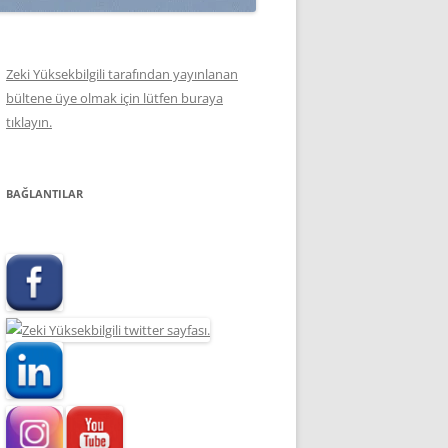
Zeki Yüksekbilgili tarafından yayınlanan
bültene üye olmak için lütfen buraya
tıklayın.
BAĞLANTILAR