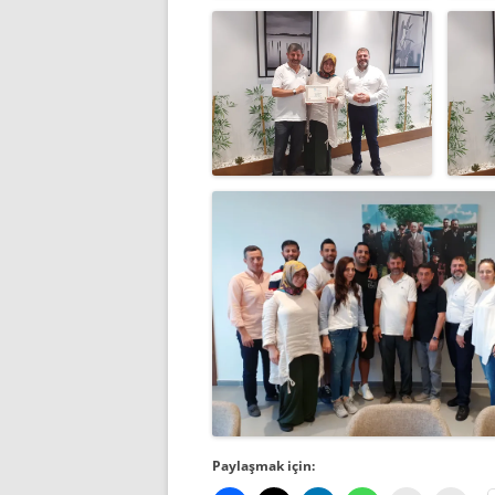
Paylaşmak için: