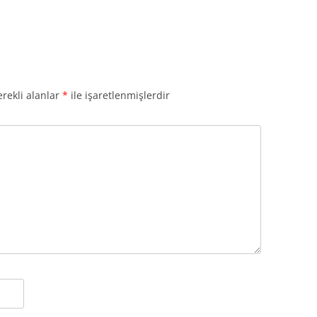
rekli alanlar
*
ile işaretlenmişlerdir