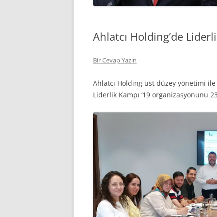
Ahlatcı Holding’de Liderl
Bir Cevap Yazın
Ahlatcı Holding üst düzey yönetimi ile
Liderlik Kampı ’19 organizasyonunu 23