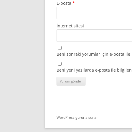
E-posta
*
İnternet sitesi
Beni sonraki yorumlar için e-posta ile 
Beni yeni yazılarda e-posta ile bilgilen
WordPress gururla sunar