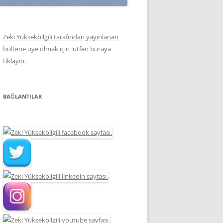
Zeki Yüksekbilgili tarafından yayınlanan
bültene üye olmak için lütfen buraya
tıklayın.
BAĞLANTILAR