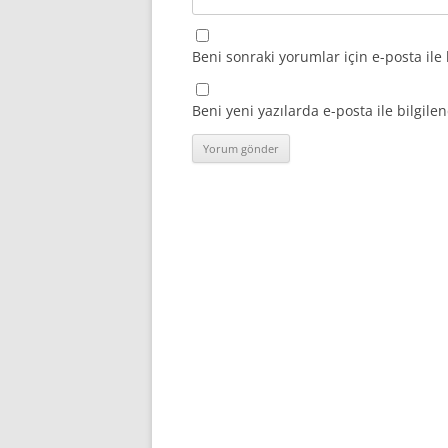
Beni sonraki yorumlar için e-posta ile 
Beni yeni yazılarda e-posta ile bilgilen