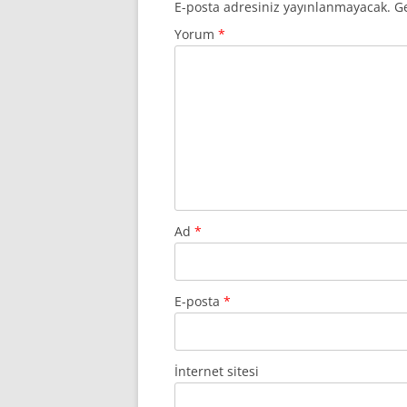
E-posta adresiniz yayınlanmayacak.
Ge
Yorum
*
Ad
*
E-posta
*
İnternet sitesi