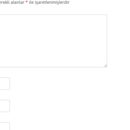
rekli alanlar
*
ile işaretlenmişlerdir