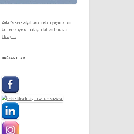
Zeki Yüksekbilgili tarafından yayınlanan
bültene üye olmak için lütfen buraya
tıklayın.
BAĞLANTILAR