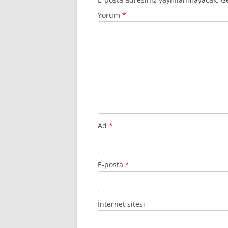
Yorum
*
Ad
*
E-posta
*
İnternet sitesi