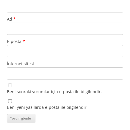
Ad
*
E-posta
*
İnternet sitesi
Beni sonraki yorumlar için e-posta ile bilgilendir.
Beni yeni yazılarda e-posta ile bilgilendir.