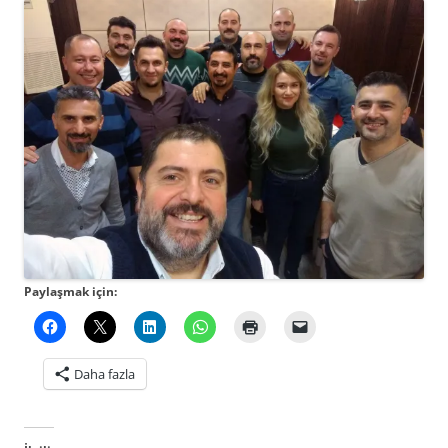
Paylaşmak için:
Daha fazla