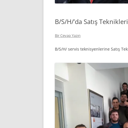
B/S/H/’da Satış Teknikler
Bir Cevap Yazın
B/S/H/ servis teknisyenlerine Satış Tek