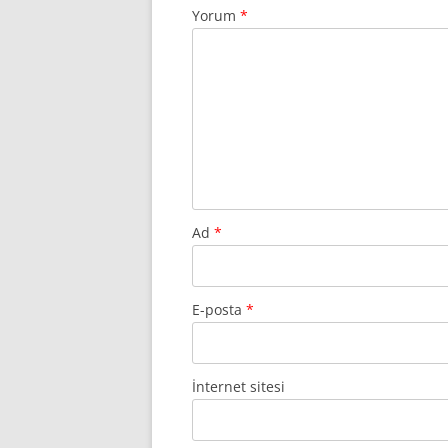
Yorum
*
Ad
*
E-posta
*
İnternet sitesi