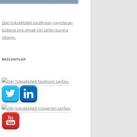
Zeki Yüksekbilgili tarafından yayınlanan
bültene üye olmak için lütfen buraya
tıklayın.
BAĞLANTILAR