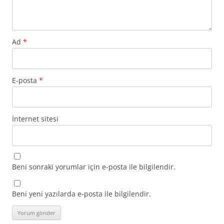
Ad
*
E-posta
*
İnternet sitesi
Beni sonraki yorumlar için e-posta ile bilgilendir.
Beni yeni yazılarda e-posta ile bilgilendir.