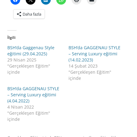
Daha fazla
İlgili
BSH’da Gaggenau Style
BSH’da GAGGENAU STYLE
eğitimi (29.04.2025)
– Serving Luxury eğitimi
29 Nisan 2025
(14.02.2023)
"Gerçekleşen Eğitim"
14 Şubat 2023
içinde
"Gerçekleşen Eğitim"
içinde
BSH’da GAGGENAU STYLE
– Serving Luxury eğitimi
(4.04.2022)
4 Nisan 2022
"Gerçekleşen Eğitim"
içinde