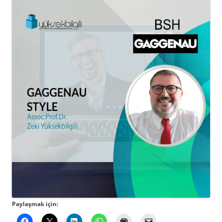
Paylaşmak için: