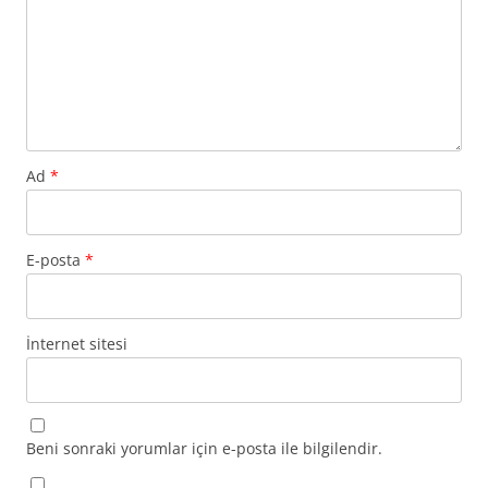
Ad
*
E-posta
*
İnternet sitesi
Beni sonraki yorumlar için e-posta ile bilgilendir.