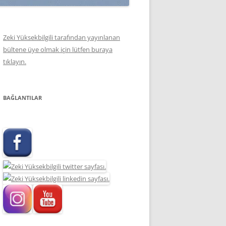
Zeki Yüksekbilgili tarafından yayınlanan
bültene üye olmak için lütfen buraya
tıklayın.
BAĞLANTILAR