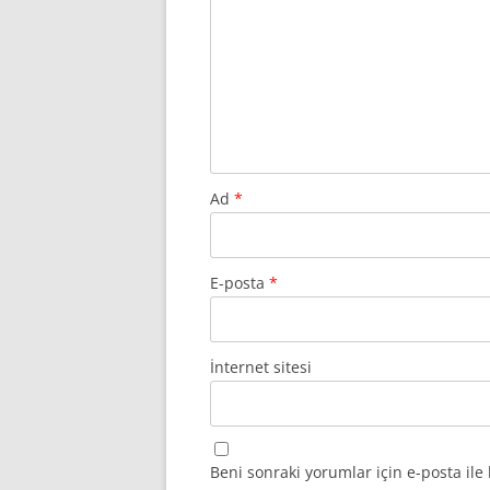
Ad
*
E-posta
*
İnternet sitesi
Beni sonraki yorumlar için e-posta ile 