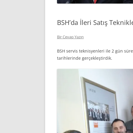
BSH’da İleri Satış Teknik
Bir Cevap Yazın
BSH servis teknisyenleri ile 2 gün süre
tarihlerinde gerçekleştirdik.