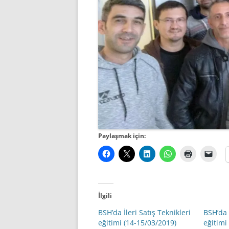
Paylaşmak için:
İlgili
BSH’da İleri Satış Teknikleri
BSH’da 
eğitimi (14-15/03/2019)
eğitimi