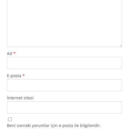
Ad
*
E-posta
*
İnternet sitesi
Beni sonraki yorumlar için e-posta ile bilgilendir.