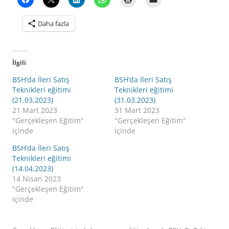
Daha fazla
İlgili
BSH’da İleri Satış
BSH’da İleri Satış
Teknikleri eğitimi
Teknikleri eğitimi
(21.03.2023)
(31.03.2023)
21 Mart 2023
31 Mart 2023
"Gerçekleşen Eğitim"
"Gerçekleşen Eğitim"
içinde
içinde
BSH’da İleri Satış
Teknikleri eğitimi
(14.04.2023)
14 Nisan 2023
"Gerçekleşen Eğitim"
içinde