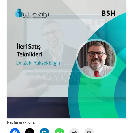
Paylaşmak için: