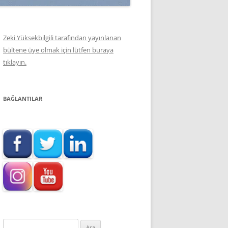
Zeki Yüksekbilgili tarafından yayınlanan
bültene üye olmak için lütfen buraya
tıklayın.
BAĞLANTILAR
Arama: