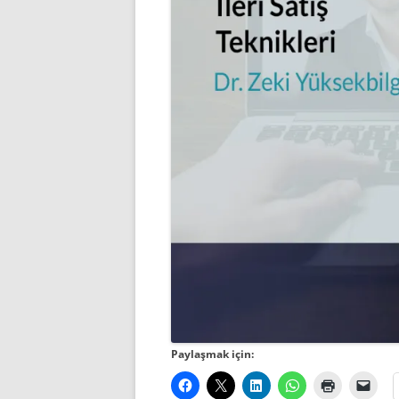
Paylaşmak için: