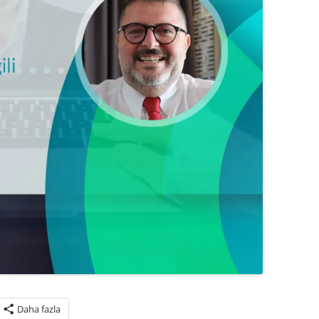
Daha fazla