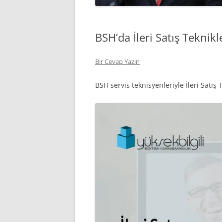
BSH’da İleri Satış Teknikl
Bir Cevap Yazın
BSH servis teknisyenleriyle İleri Satış 