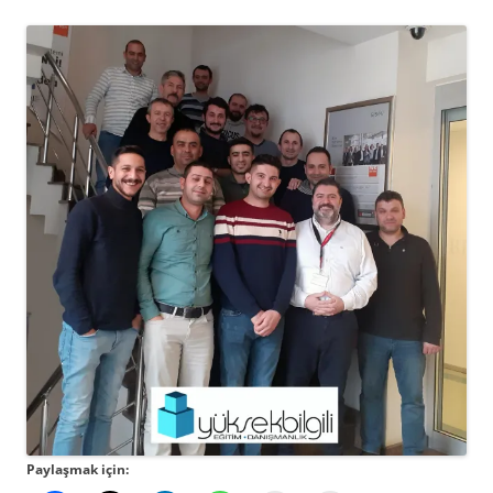
Paylaşmak için: