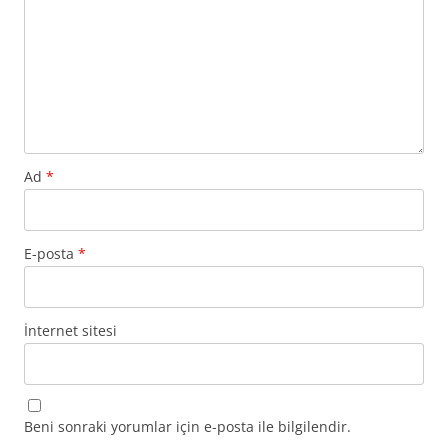
Ad
*
E-posta
*
İnternet sitesi
Beni sonraki yorumlar için e-posta ile bilgilendir.