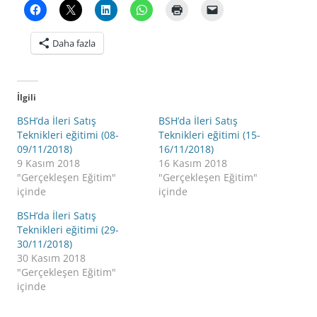
Daha fazla
İlgili
BSH’da İleri Satış
BSH’da İleri Satış
Teknikleri eğitimi (08-
Teknikleri eğitimi (15-
09/11/2018)
16/11/2018)
9 Kasım 2018
16 Kasım 2018
"Gerçekleşen Eğitim"
"Gerçekleşen Eğitim"
içinde
içinde
BSH’da İleri Satış
Teknikleri eğitimi (29-
30/11/2018)
30 Kasım 2018
"Gerçekleşen Eğitim"
içinde