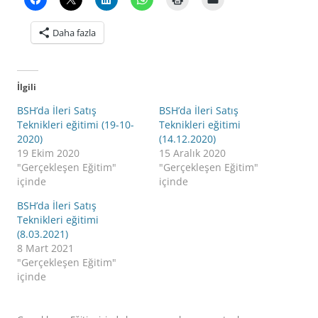
Daha fazla
İlgili
BSH’da İleri Satış
BSH’da İleri Satış
Teknikleri eğitimi (19-10-
Teknikleri eğitimi
2020)
(14.12.2020)
19 Ekim 2020
15 Aralık 2020
"Gerçekleşen Eğitim"
"Gerçekleşen Eğitim"
içinde
içinde
BSH’da İleri Satış
Teknikleri eğitimi
(8.03.2021)
8 Mart 2021
"Gerçekleşen Eğitim"
içinde