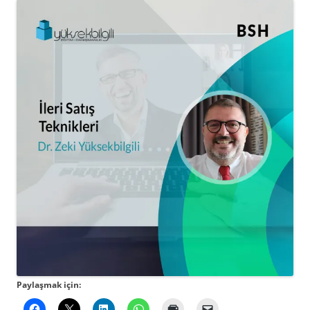
Paylaşmak için: