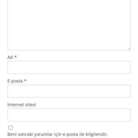
Ad
*
E-posta
*
İnternet sitesi
Beni sonraki yorumlar için e-posta ile bilgilendir.