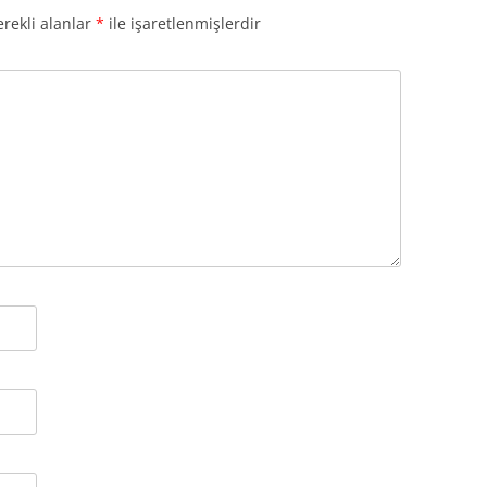
rekli alanlar
*
ile işaretlenmişlerdir