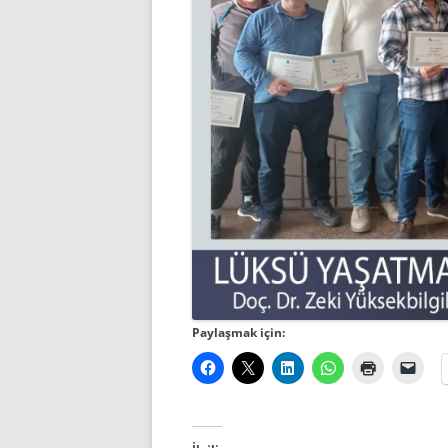
Paylaşmak için: