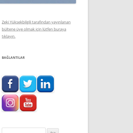
Zeki Yüksekbilgili tarafından yayınlanan
bültene üye olmak için lütfen buraya
tıklayın.
BAĞLANTILAR
Arama: