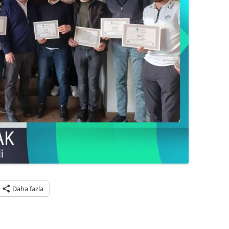
Daha fazla