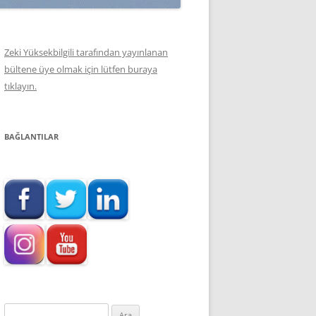
Zeki Yüksekbilgili tarafından yayınlanan
bültene üye olmak için lütfen buraya
tıklayın.
BAĞLANTILAR
Arama: