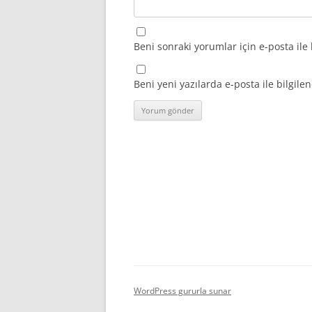
Beni sonraki yorumlar için e-posta ile 
Beni yeni yazılarda e-posta ile bilgilen
WordPress gururla sunar