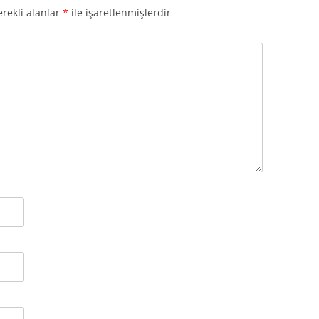
rekli alanlar
*
ile işaretlenmişlerdir