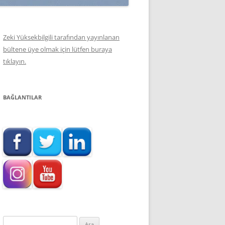
Zeki Yüksekbilgili tarafından yayınlanan
bültene üye olmak için lütfen buraya
tıklayın.
BAĞLANTILAR
Arama: