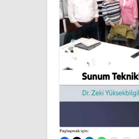
Paylaşmak için: