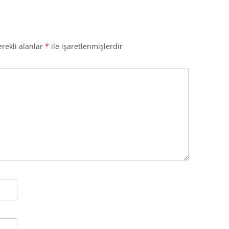
rekli alanlar
*
ile işaretlenmişlerdir