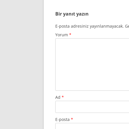
Bir yanıt yazın
E-posta adresiniz yayınlanmayacak.
Ge
Yorum
*
Ad
*
E-posta
*