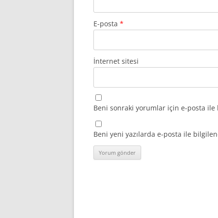
E-posta
*
İnternet sitesi
Beni sonraki yorumlar için e-posta ile 
Beni yeni yazılarda e-posta ile bilgilen