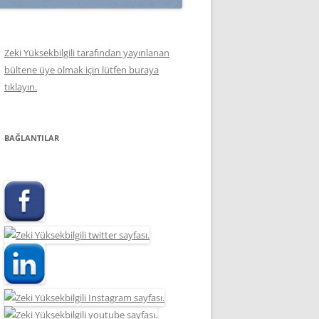
Zeki Yüksekbilgili tarafından yayınlanan
bültene üye olmak için lütfen buraya
tıklayın.
BAĞLANTILAR