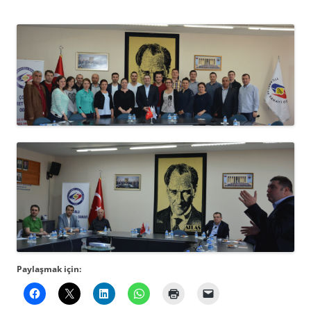
Paylaşmak için: