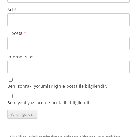
Ad
*
E-posta
*
İnternet sitesi
Beni sonraki yorumlar için e-posta ile bilgilendir.
Beni yeni yazılarda e-posta ile bilgilendir.