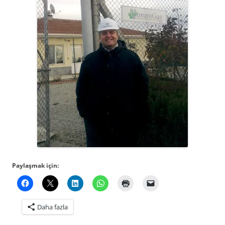
Paylaşmak için:
Daha fazla