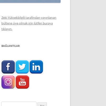
Zeki Yüksekbilgili tarafından yayınlanan
bültene üye olmak için lütfen buraya
tıklayın.
BAĞLANTILAR
Arama: