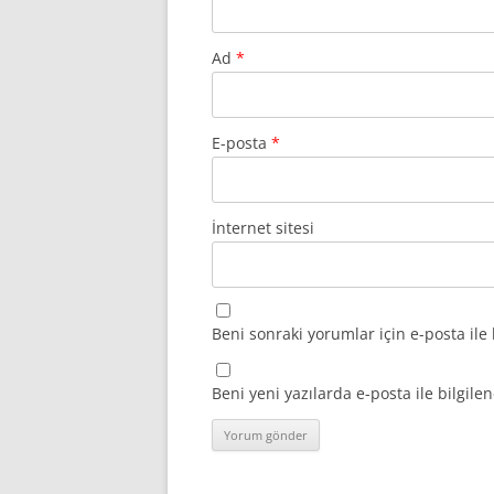
Ad
*
E-posta
*
İnternet sitesi
Beni sonraki yorumlar için e-posta ile 
Beni yeni yazılarda e-posta ile bilgilen