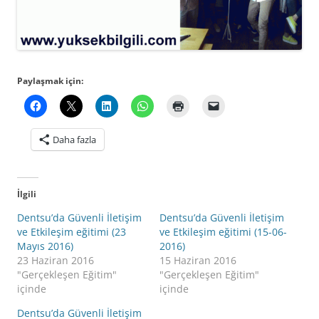
Paylaşmak için:
Daha fazla
İlgili
Dentsu’da Güvenli İletişim
Dentsu’da Güvenli İletişim
ve Etkileşim eğitimi (23
ve Etkileşim eğitimi (15-06-
Mayıs 2016)
2016)
23 Haziran 2016
15 Haziran 2016
"Gerçekleşen Eğitim"
"Gerçekleşen Eğitim"
içinde
içinde
Dentsu’da Güvenli İletişim