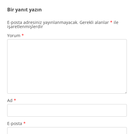
Bir yanıt yazın
E-posta adresiniz yayınlanmayacak.
Gerekli alanlar
*
ile
işaretlenmişlerdir
Yorum
*
Ad
*
E-posta
*