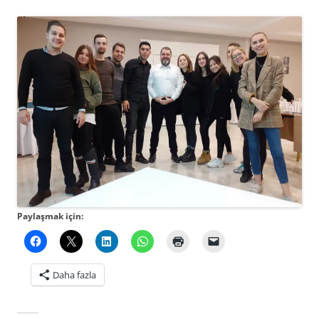
Paylaşmak için:
Daha fazla