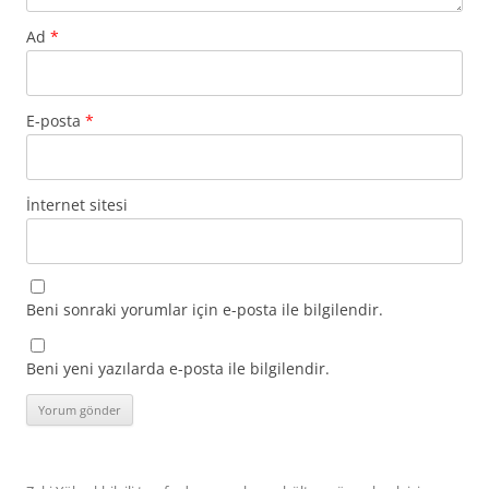
Ad
*
E-posta
*
İnternet sitesi
Beni sonraki yorumlar için e-posta ile bilgilendir.
Beni yeni yazılarda e-posta ile bilgilendir.