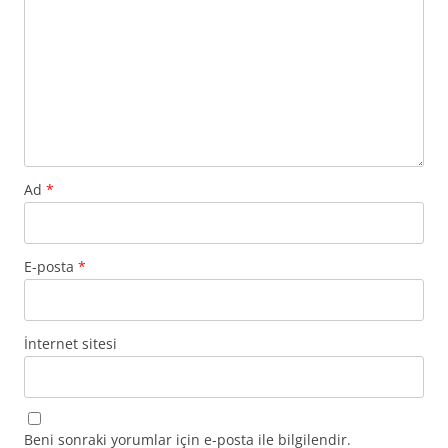
Ad
*
E-posta
*
İnternet sitesi
Beni sonraki yorumlar için e-posta ile bilgilendir.