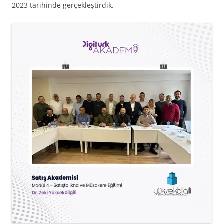
2023 tarihinde gerçekleştirdik.