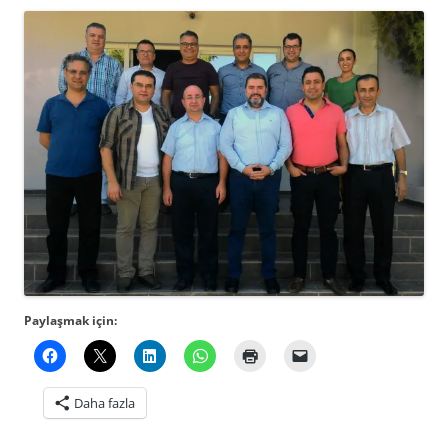
Paylaşmak için:
Daha fazla