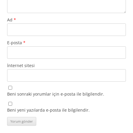
Ad
*
E-posta
*
İnternet sitesi
Beni sonraki yorumlar için e-posta ile bilgilendir.
Beni yeni yazılarda e-posta ile bilgilendir.