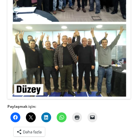
Paylaşmak için:
Daha fazla