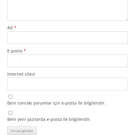
Ad
*
E-posta
*
İnternet sitesi
Beni sonraki yorumlar için e-posta ile bilgilendir.
Beni yeni yazılarda e-posta ile bilgilendir.