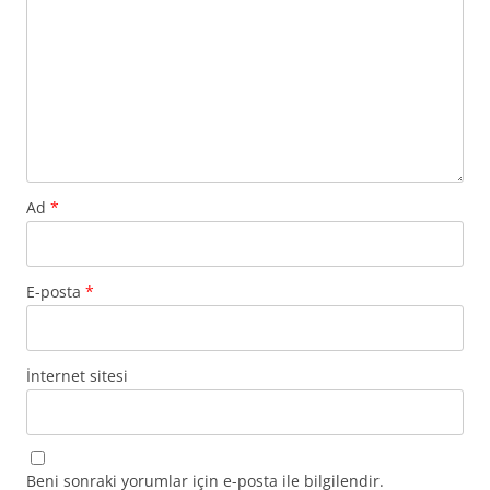
Ad
*
E-posta
*
İnternet sitesi
Beni sonraki yorumlar için e-posta ile bilgilendir.