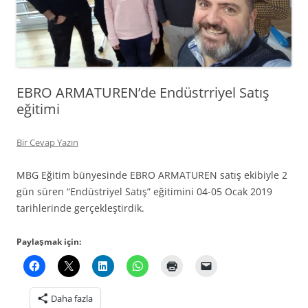
EBRO ARMATUREN’de Endüstrriyel Satış
eğitimi
Bir Cevap Yazın
MBG Eğitim bünyesinde EBRO ARMATUREN satış ekibiyle 2
gün süren “Endüstriyel Satış” eğitimini 04-05 Ocak 2019
tarihlerinde gerçekleştirdik.
Paylaşmak için:
Daha fazla