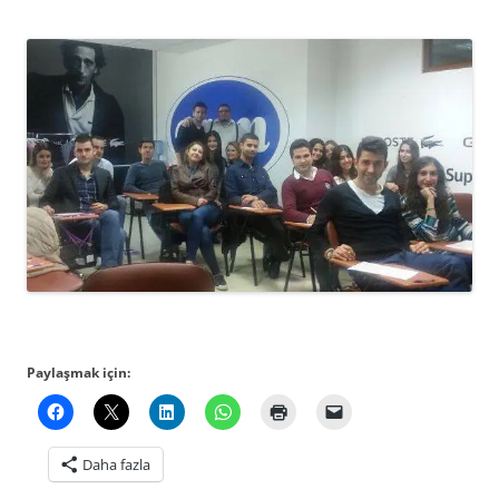
Paylaşmak için:
Daha fazla