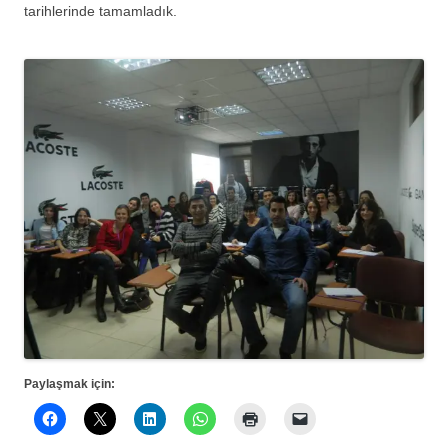
tarihlerinde tamamladık.
Paylaşmak için: