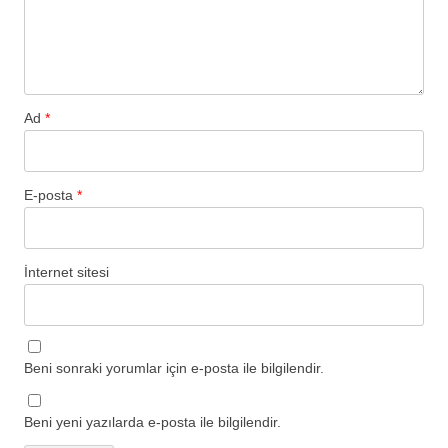
Ad
*
E-posta
*
İnternet sitesi
Beni sonraki yorumlar için e-posta ile bilgilendir.
Beni yeni yazılarda e-posta ile bilgilendir.