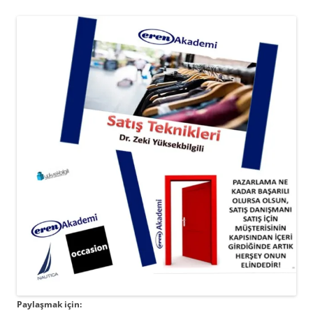
Paylaşmak için: