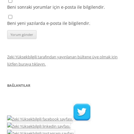
Beni sonraki yorumlar için e-posta ile bilgilendir.
Beni yeni yazılarda e-posta ile bilgilendir.
Zeki Yüksekbilgili tarafından yayınlanan bültene üye olmak için
lütfen buraya tıklayın.
BAĞLANTILAR