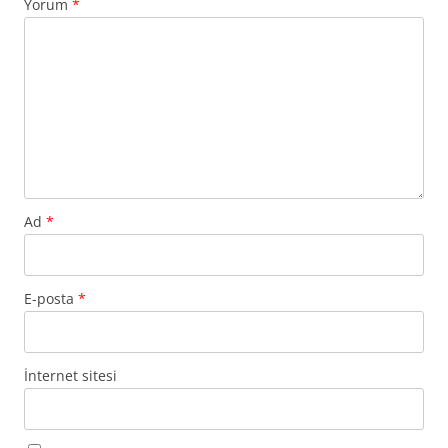
Yorum
*
Ad
*
E-posta
*
İnternet sitesi