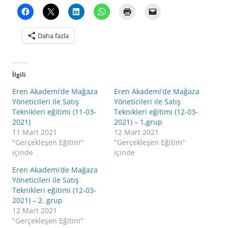
Daha fazla
İlgili
Eren Akademi’de Mağaza
Eren Akademi’de Mağaza
Yöneticileri ile Satış
Yöneticileri ile Satış
Teknikleri eğitimi (11-03-
Teknikleri eğitimi (12-03-
2021)
2021) – 1.grup
11 Mart 2021
12 Mart 2021
"Gerçekleşen Eğitim"
"Gerçekleşen Eğitim"
içinde
içinde
Eren Akademi’de Mağaza
Yöneticileri ile Satış
Teknikleri eğitimi (12-03-
2021) – 2. grup
12 Mart 2021
"Gerçekleşen Eğitim"