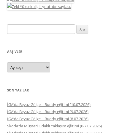
Arama:
ARŞIVLER
Arşivler
SON YAZILAR
İGA’da Beyaz Gölge – Buddy eğitimi (10.07.2026)
İGA’da Beyaz Gölge – Buddy eğitimi (9.07.2026)
İGA’da Beyaz Gölge – Buddy eğitimi (8.07.2026)
Skoda’da Müşteri Odaklı Yaklaşım eğitimi (6-7.07.2026)