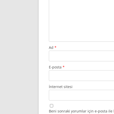
Ad
*
E-posta
*
İnternet sitesi
Beni sonraki yorumlar için e-posta ile 