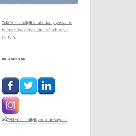
Zeki Yüksekbilgili tarafından yayınlanan
bültene üye olmak için lütfen buraya
tıklayın.
BAĞLANTILAR