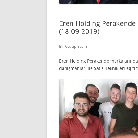
Eren Holding Perakende B
(18-09-2019)
Bir Cevap Yazın
Eren Holding Perakende markalarından
danışmanları ile Satış Teknikleri eğiti