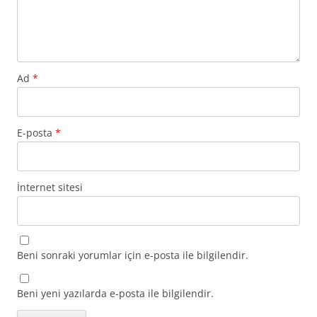
Ad
*
E-posta
*
İnternet sitesi
Beni sonraki yorumlar için e-posta ile bilgilendir.
Beni yeni yazılarda e-posta ile bilgilendir.