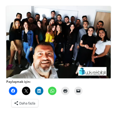
Paylaşmak için:
Daha fazla